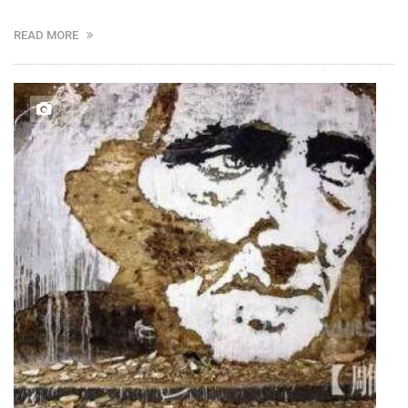
READ MORE