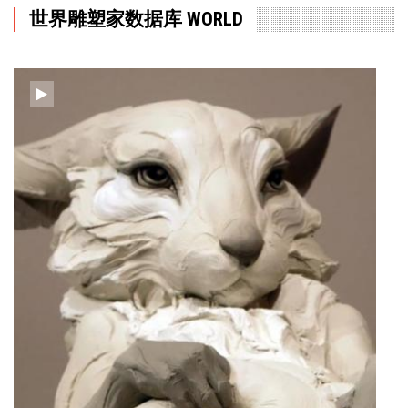
世界雕塑家数据库 WORLD