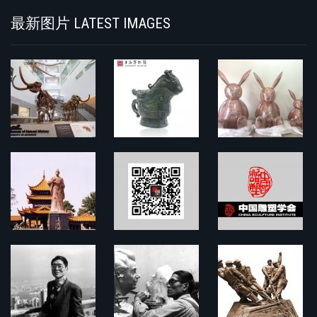
最新图片 LATEST IMAGES