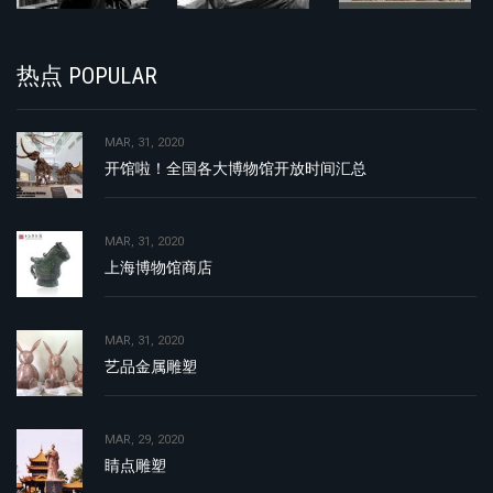
热点 POPULAR
MAR, 31, 2020
开馆啦！全国各大博物馆开放时间汇总
MAR, 31, 2020
上海博物馆商店
MAR, 31, 2020
艺品金属雕塑
MAR, 29, 2020
睛点雕塑