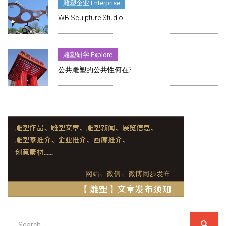
雕塑企业 Enterprise
WB Sculpture Studio
雕塑研学 Explore
公共雕塑的公共性何在?
Search
SEARC