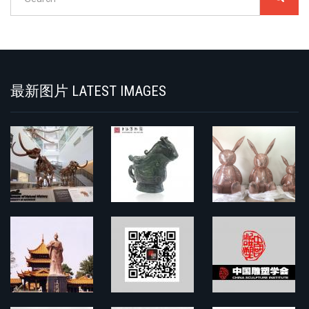
搜
索
Search
最新图片 LATEST IMAGES