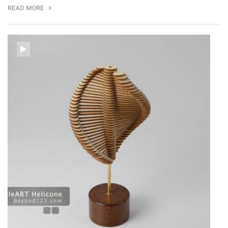
READ MORE