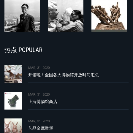
热点 POPULAR
MAR, 31, 2020
开馆啦！全国各大博物馆开放时间汇总
MAR, 31, 2020
上海博物馆商店
MAR, 31, 2020
艺品金属雕塑