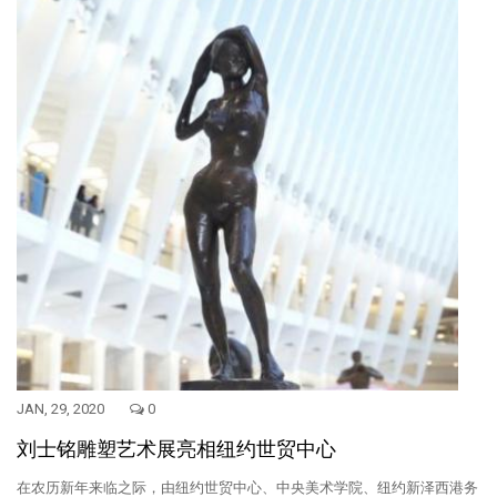
JAN, 29, 2020
0
刘士铭雕塑艺术展亮相纽约世贸中心
在农历新年来临之际，由纽约世贸中心、中央美术学院、纽约新泽西港务