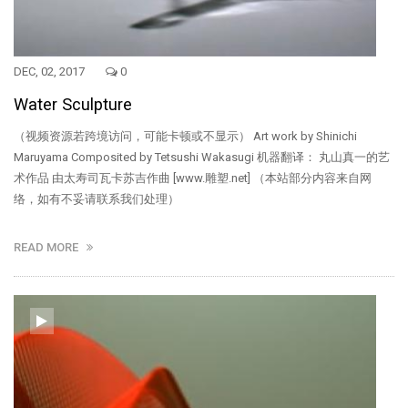
DEC, 02, 2017
0
Water Sculpture
（视频资源若跨境访问，可能卡顿或不显示） Art work by Shinichi
Maruyama Composited by Tetsushi Wakasugi 机器翻译： 丸山真一的艺
术作品 由太寿司瓦卡苏吉作曲 [www.雕塑.net] （本站部分内容来自网
络，如有不妥请联系我们处理）
READ MORE