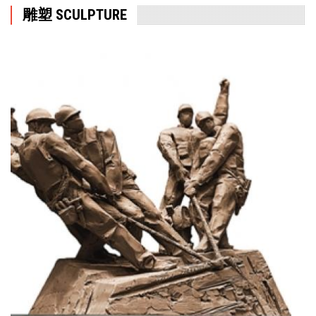
雕塑 SCULPTURE