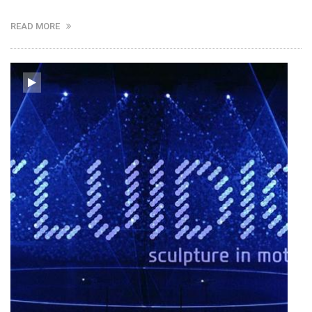
READ MORE