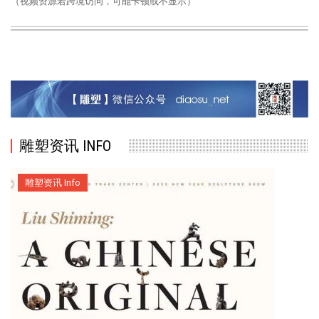
（视频资源若跨境访问，可能卡顿或不显示）
雕塑资讯 INFO
雕塑资讯 Info