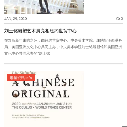
JAN, 29, 2020
0
刘士铭雕塑艺术展亮相纽约世贸中心
在农历新年来临之际，由纽约世贸中心、中央美术学院、纽约新泽西港务
局、美国亚洲文化中心共同主办，中央美术学院刘士铭雕塑馆和美国亚洲
文化中心共同承办的“刘士铭
雕塑资讯 Info