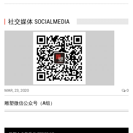
社交媒体 SOCIALMEDIA
MAR, 23, 2020
0
雕塑微信公众号（A组）