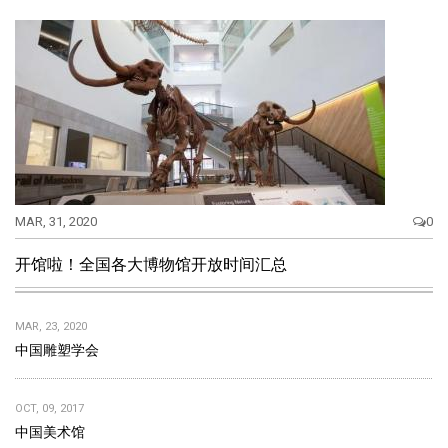
MAR, 31, 2020
0
开馆啦！全国各大博物馆开放时间汇总
MAR, 23, 2020
中国雕塑学会
OCT, 09, 2017
中国美术馆