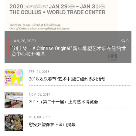
JAN, 28, 2020
0
“刘士铭：A Chinese Original ”新年雕塑艺术展在纽约世
贸中心拉开帷幕
FEB, 21, 2018
2018‘欢乐春节•艺术中国汇’纽约系列活动
NOV, 05, 2017
2017（第二十一届）上海艺术博览会
OCT, 08, 2017
慰安妇塑像在旧金山揭幕