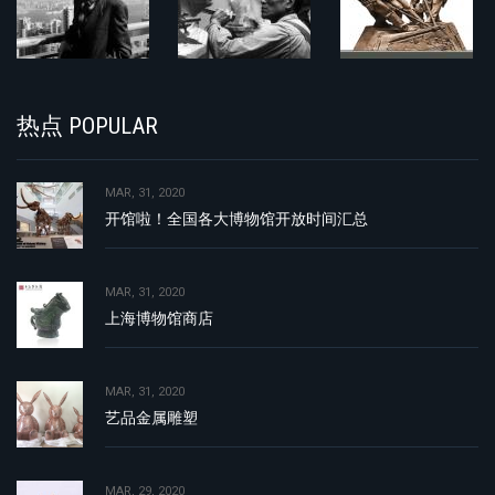
热点 POPULAR
MAR, 31, 2020
开馆啦！全国各大博物馆开放时间汇总
MAR, 31, 2020
上海博物馆商店
MAR, 31, 2020
艺品金属雕塑
MAR, 29, 2020