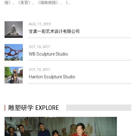
报》、《美育》、《湖南画报》、《…
AUG, 11, 2019
甘肃一彩艺术设计有限公司
OCT, 10, 2017
WB Sculpture Studio
OCT, 10, 2017
Hanlon Sculpture Studio
雕塑研学 EXPLORE