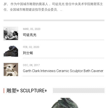
岁。 作为中国城市雕塑的奠基人， 司徒兆光 曾任中央美术学院雕塑系主
任、全国城市雕塑建设指导委员会委员、…
MAR, 05, 2020
司徒兆光
FEB, 02, 2020
刘士铭
DEC, 08, 2017
Garth Clark Interviews Ceramic Sculptor Beth Cavener
雕塑+ SCULPTURE+