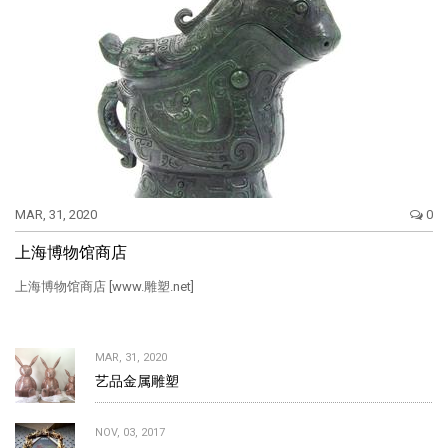
MAR, 31, 2020
0
上海博物馆商店
上海博物馆商店 [www.雕塑.net]
MAR, 31, 2020
艺品金属雕塑
NOV, 03, 2017